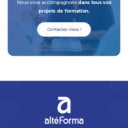
Nous vous accompagnons
dans tous vos
projets de formation.
Contactez-nous !