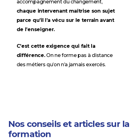
accompagnement du changement,
chaque intervenant maîtrise son sujet
parce qu’il l’a vécu sur le terrain avant
de l’enseigner.
C’est cette exigence qui fait la
différence.
On ne forme pas à distance
des métiers qu’on n’a jamais exercés.
Nos conseils et articles sur la
formation