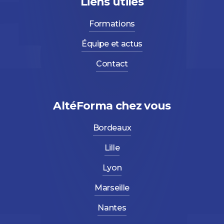
Liens utiles
Formations
Équipe et actus
Contact
AltéForma chez vous
Bordeaux
Lille
Lyon
Marseille
Nantes