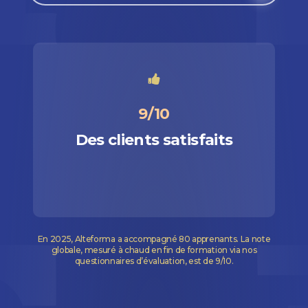
9/10
Des clients satisfaits
En 2025, Alteforma a accompagné 80 apprenants. La note
globale, mesuré à chaud en fin de formation via nos
questionnaires d’évaluation, est de 9/10.