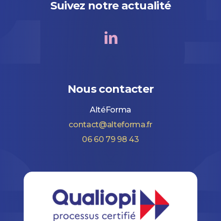
Suivez notre actualité
Nous contacter
AltéForma
contact@alteforma.fr
06 60 79 98 43