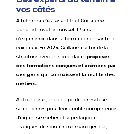
vos côtés
AltéForma, c’est avant tout Guillaume
Penet et Josette Jousset. 17 ans
d’expérience dans la formation en santé, à
eux deux. En 2024, Guillaume a fondé la
structure avec une idée claire :
proposer
des formations conçues et animées par
des gens qui connaissent la réalité des
métiers.
Autour d’eux, une équipe de formateurs
sélectionnés pour leur double compétence
: l’expertise métier et la pédagogie.
Pratiques de soin, enjeux managériaux,