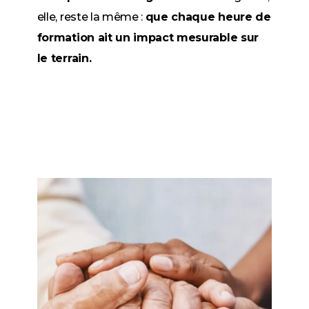
elle, reste la même :
que chaque heure de
formation ait un impact mesurable sur
le terrain.