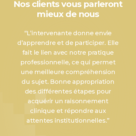
Nos clients vous parleront
mieux de nous
“
L’intervenante donne envie
d’apprendre et de participer. Elle
fait le lien avec notre pratique
professionnelle, ce qui permet
une meilleure compréhension
du sujet. Bonne appropriation
des différentes étapes pour
acquérir un raisonnement
clinique et répondre aux
attentes institutionnelles.
”