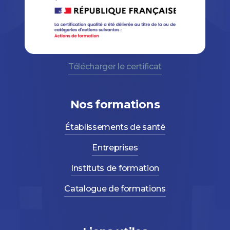
Télécharger le certificat
Nos formations
Établissements de santé
Entreprises
Instituts de formation
Catalogue de formations