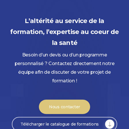
L’altérité au service de la
formation, l’expertise au coeur de
la santé
Besoin d’un devis ou d’un programme
personnalisé ? Contactez directement notre
équipe afin de discuter de votre projet de
formation !
Nous contacter
Télécharger le catalogue de formations