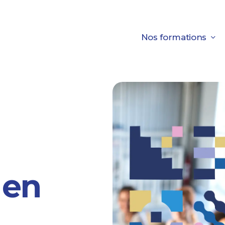
Nos formations
en