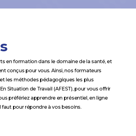
s
 en formation dans le domaine de la santé, et
 conçus pour vous. Ainsi, nos formateurs
 et les méthodes pédagogiques les plus
n Situation de Travail (AFEST), pour vous offrir
ous préfériez apprendre en présentiel, en ligne
l faut pour répondre à vos besoins.