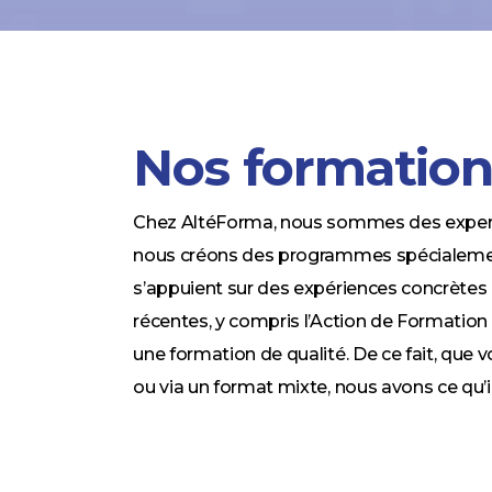
Nos formation
Chez AltéForma, nous sommes des experts
nous créons des programmes spécialement
s’appuient sur des expériences concrètes
récentes, y compris l’Action de Formation E
une formation de qualité. De ce fait, que v
ou via un format mixte, nous avons ce qu’i