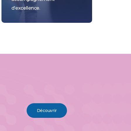
d’excellence.
Découvrir