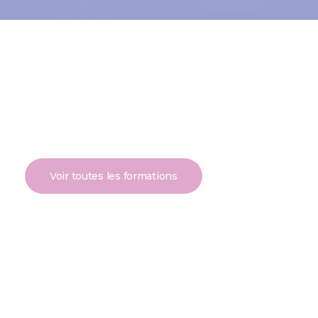
Voir toutes les formations