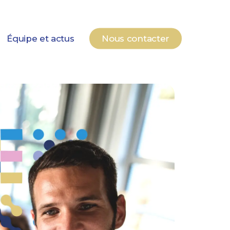
Équipe et actus
Nous contacter