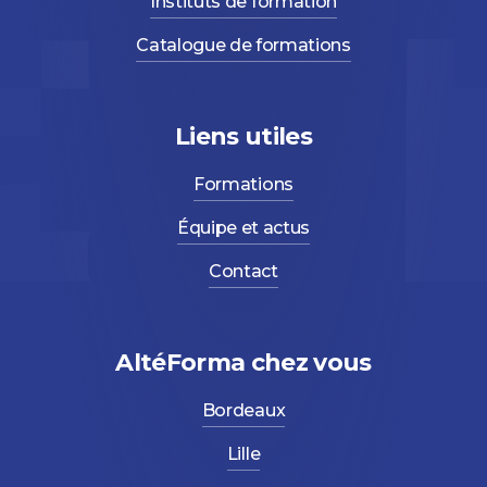
Instituts de formation
Catalogue de formations
Liens utiles
Formations
Équipe et actus
Contact
AltéForma chez vous
Bordeaux
Lille