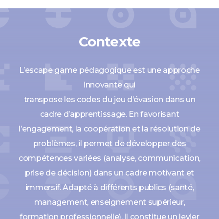
Contexte
L’escape game pédagogique est une approche
innovante qui
transpose les codes du jeu d’évasion dans un
cadre d’apprentissage. En favorisant
l’engagement, la coopération et la résolution de
problèmes, il permet de développer des
compétences variées (analyse, communication,
prise de décision) dans un cadre motivant et
immersif. Adapté à différents publics (santé,
management, enseignement supérieur,
formation professionnelle), il constitue un levier