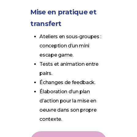
Mise en pratique et
transfert
Ateliers en sous-groupes :
conception d’un mini
escape game.
Tests et animation entre
pairs.
Échanges de feedback.
Élaboration d’un plan
d’action pour la mise en
oeuvre dans son propre
contexte.