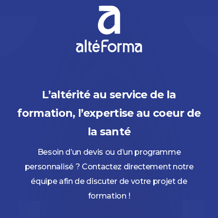
L’altérité au service de la
formation, l’expertise au coeur de
la santé
Besoin d’un devis ou d’un programme
personnalisé ? Contactez directement notre
équipe afin de discuter de votre projet de
formation !