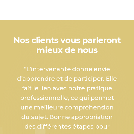
Nos clients vous parleront
mieux de nous
“
L’intervenante donne envie
d’apprendre et de participer. Elle
fait le lien avec notre pratique
professionnelle, ce qui permet
une meilleure compréhension
du sujet. Bonne appropriation
des différentes étapes pour