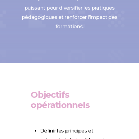
puissant pour diversifier les pratiques
pédagogiques et renforcer l’impact des
formations.
Objectifs
opérationnels
Définir les principes et