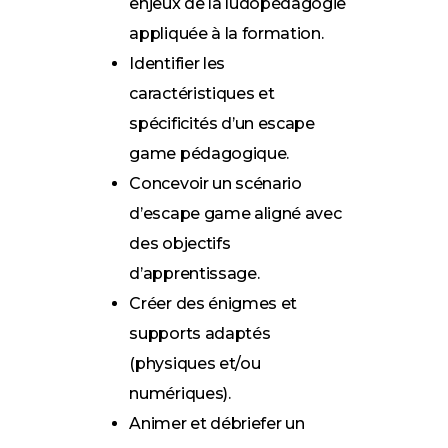
enjeux de la ludopédagogie
appliquée à la formation.
Identifier les
caractéristiques et
spécificités d’un escape
game pédagogique.
Concevoir un scénario
d’escape game aligné avec
des objectifs
d’apprentissage.
Créer des énigmes et
supports adaptés
(physiques et/ou
numériques).
Animer et débriefer un