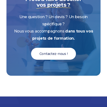
vos projets ?
Une question ? Un devis ? Un besoin
spécifique ?
Nous vous accompagnons
dans tous vos
projets de formation.
Contactez-nous !