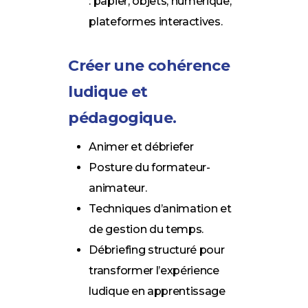
: papier, objets, numérique,
plateformes interactives.
Créer une cohérence
ludique et
pédagogique.
Animer et débriefer
Posture du formateur-
animateur.
Techniques d’animation et
de gestion du temps.
Débriefing structuré pour
transformer l’expérience
ludique en apprentissage