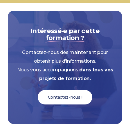
Intéressé·e par cette
formation ?
Contactez-nous dès maintenant pour
obtenir plus d’informations.
Nous vous accompagnons
dans tous vos
projets de formation.
Contactez-nous !