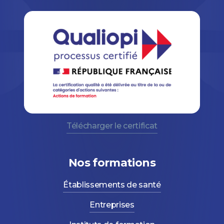
Télécharger le certificat
Nos formations
Établissements de santé
Entreprises