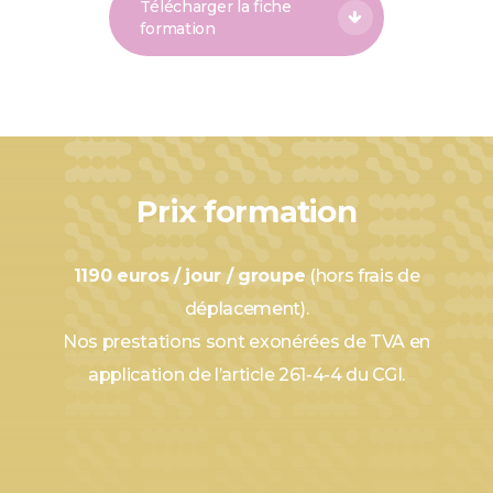
Télécharger la fiche
formation
Prix formation
1190 euros / jour / groupe
(hors frais de
déplacement).
Nos prestations sont exonérées de TVA en
application de l’article 261-4-4 du CGI.