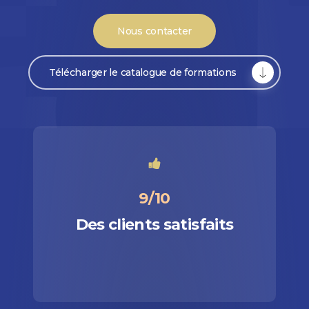
Nous contacter
Télécharger le catalogue de formations
9/10
Des clients satisfaits