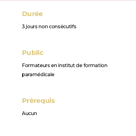
Durée
3 jours non consécutifs
Public
Formateurs en institut de formation
paramédicale
Prérequis
Aucun