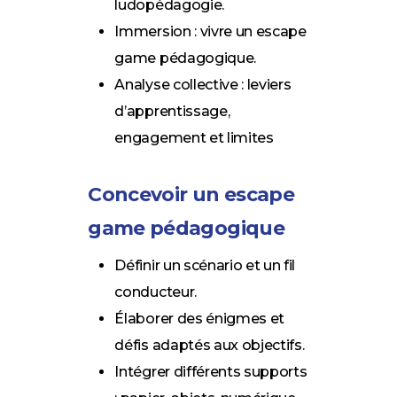
ludopédagogie.
Immersion : vivre un escape
game pédagogique.
Analyse collective : leviers
d’apprentissage,
engagement et limites
Concevoir un escape
game pédagogique
Définir un scénario et un fil
conducteur.
Élaborer des énigmes et
défis adaptés aux objectifs.
Intégrer différents supports