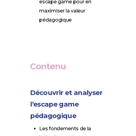
escape game pour en
maximiser la valeur
pédagogique
Contenu
Découvrir et analyser
l’escape game
pédagogique
Les fondements de la