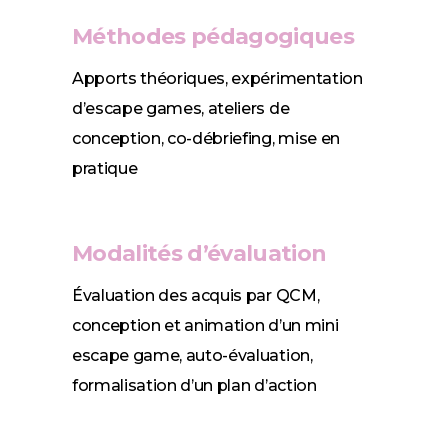
Méthodes pédagogiques
Apports théoriques, expérimentation
d’escape games, ateliers de
conception, co-débriefing, mise en
pratique
Modalités d’évaluation
Évaluation des acquis par QCM,
conception et animation d’un mini
escape game, auto-évaluation,
formalisation d’un plan d’action