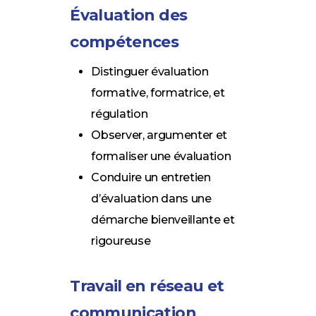
Évaluation des
compétences
Distinguer évaluation
formative, formatrice, et
régulation
Observer, argumenter et
formaliser une évaluation
Conduire un entretien
d’évaluation dans une
démarche bienveillante et
rigoureuse
Travail en réseau et
communication