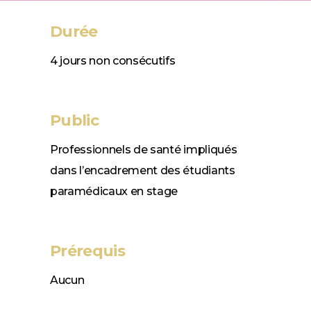
Durée
4 jours non consécutifs
Public
Professionnels de santé impliqués
dans l’encadrement des étudiants
paramédicaux en stage
Prérequis
Aucun