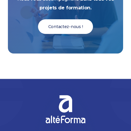
projets de formation.
Contactez-nous !