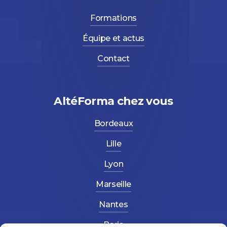
Formations
Équipe et actus
Contact
AltéForma chez vous
Bordeaux
Lille
Lyon
Marseille
Nantes
Paris