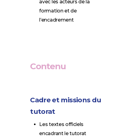
avec les acteurs de la
formation et de
l’encadrement
Contenu
Cadre et missions du
tutorat
Les textes officiels
encadrant le tutorat