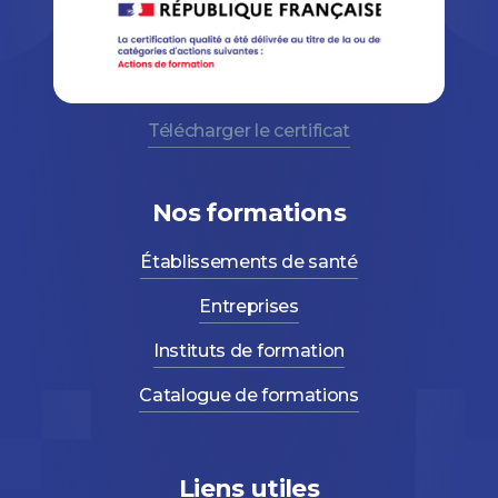
Télécharger le certificat
Nos formations
Établissements de santé
Entreprises
Instituts de formation
Catalogue de formations
Liens utiles