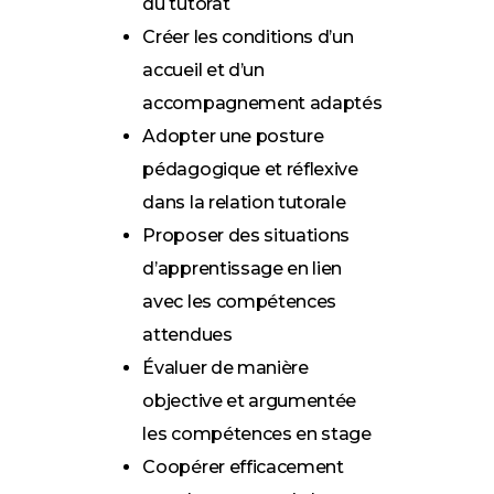
du tutorat
Créer les conditions d’un
accueil et d’un
accompagnement adaptés
Adopter une posture
pédagogique et réflexive
dans la relation tutorale
Proposer des situations
d’apprentissage en lien
avec les compétences
attendues
Évaluer de manière
objective et argumentée
les compétences en stage
Coopérer efficacement