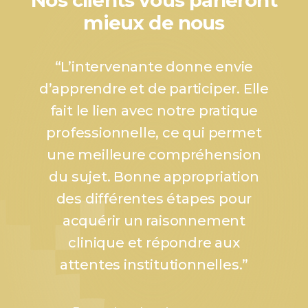
Nos clients vous parleront
mieux de nous
“
L’intervenante donne envie
d’apprendre et de participer. Elle
fait le lien avec notre pratique
professionnelle, ce qui permet
une meilleure compréhension
du sujet. Bonne appropriation
des différentes étapes pour
acquérir un raisonnement
clinique et répondre aux
attentes institutionnelles.
”