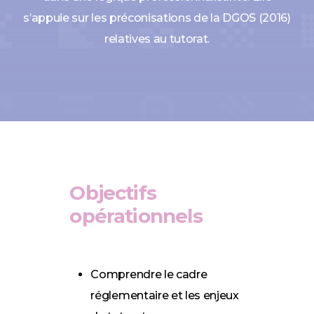
s’appuie sur les préconisations de la DGOS (2016)
relatives au tutorat.
Objectifs
opérationnels
Comprendre le cadre
réglementaire et les enjeux