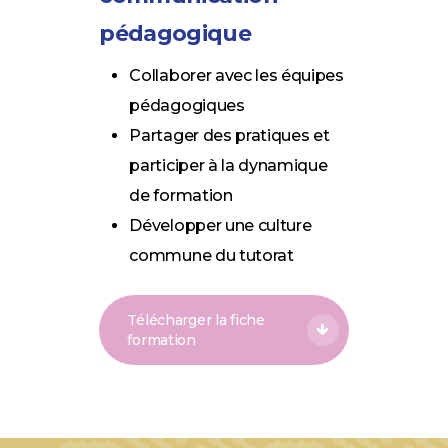
pédagogique
Collaborer avec les équipes
pédagogiques
Partager des pratiques et
participer à la dynamique
de formation
Développer une culture
commune du tutorat
Télécharger la fiche
formation