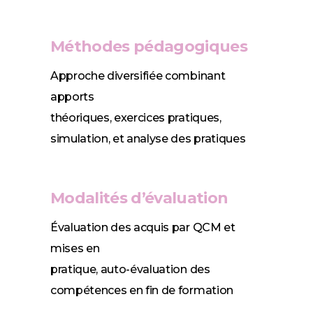
Méthodes pédagogiques
Approche diversifiée combinant
apports
théoriques, exercices pratiques,
simulation, et analyse des pratiques
Modalités d’évaluation
Évaluation des acquis par QCM et
mises en
pratique, auto-évaluation des
compétences en fin de formation