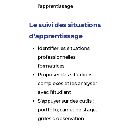
l’apprentissage
Le suivi des situations
d’apprentissage
Identifier les situations
professionnelles
formatrices
Proposer des situations
complexes et les analyser
avec l’étudiant
S’appuyer sur des outils :
portfolio, carnet de stage,
grilles d’observation