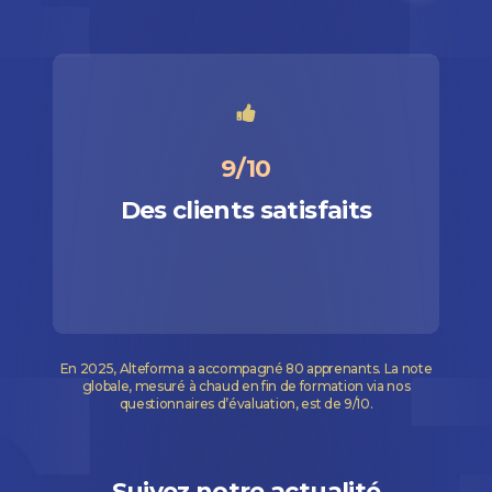
9/10
Des clients satisfaits
En 2025, Alteforma a accompagné 80 apprenants. La note
globale, mesuré à chaud en fin de formation via nos
questionnaires d’évaluation, est de 9/10.
Suivez notre actualité