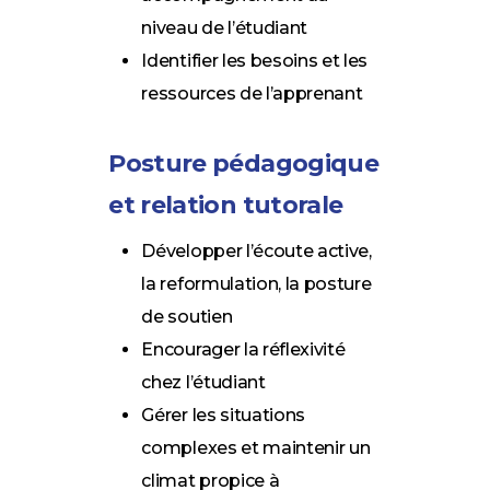
niveau de l’étudiant
Identifier les besoins et les
ressources de l’apprenant
Posture pédagogique
et relation tutorale
Développer l’écoute active,
la reformulation, la posture
de soutien
Encourager la réflexivité
chez l’étudiant
Gérer les situations
complexes et maintenir un
climat propice à