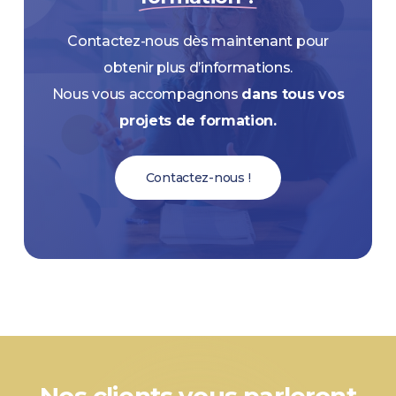
Contactez-nous dès maintenant pour
obtenir plus d’informations.
Nous vous accompagnons
dans tous vos
projets de formation.
Contactez-nous !