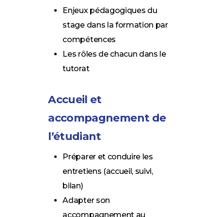
Enjeux pédagogiques du
stage dans la formation par
compétences
Les rôles de chacun dans le
tutorat
Accueil et
accompagnement de
l’étudiant
Préparer et conduire les
entretiens (accueil, suivi,
bilan)
Adapter son
accompagnement au