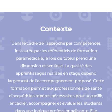
Contexte
Dans le cadre de l’approche par compétences
instaurée par les référentiels de formation
paramédicale, le rôle de tuteur prend une
dimension essentielle. La qualité des
apprentissages réalisés en stage dépend
largement de l’accompagnement proposé. Cette
formation permet aux professionnels de santé
d’acquérir les repères nécessaires pour accueillir,
encadrer, accompagner et évaluer les étudiants
dans une logique professionnalisante. Elle