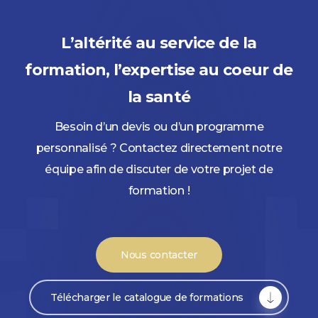
L’altérité au service de la
formation, l’expertise au coeur de
la santé
Besoin d’un devis ou d’un programme
personnalisé ? Contactez directement notre
équipe afin de discuter de votre projet de
formation !
Nous contacter
Télécharger le catalogue de formations