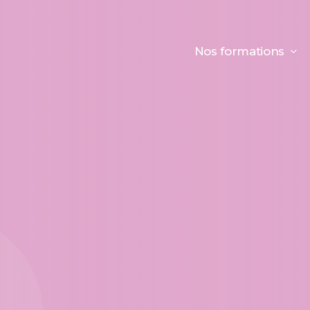
Nos formations