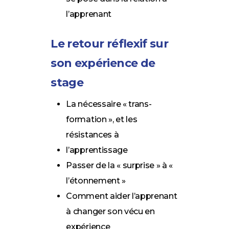
l’apprenant
Le retour réflexif sur
son expérience de
stage
La nécessaire « trans-
formation », et les
résistances à
l’apprentissage
Passer de la « surprise » à «
l’étonnement »
Comment aider l’apprenant
à changer son vécu en
expérience