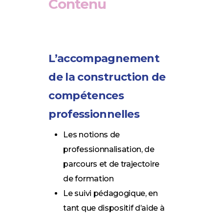
Contenu
L’accompagnement
de la construction de
compétences
professionnelles
Les notions de
professionnalisation, de
parcours et de trajectoire
de formation
Le suivi pédagogique, en
tant que dispositif d’aide à