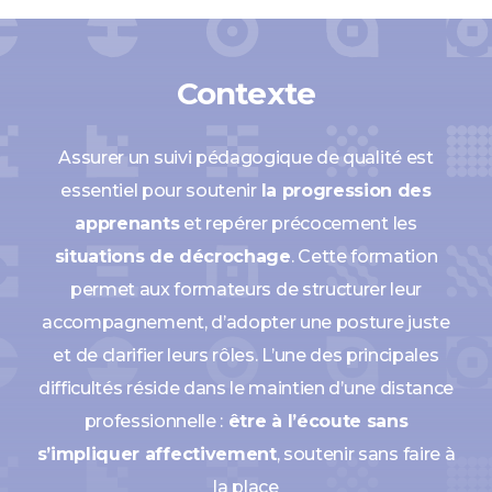
Contexte
Assurer un suivi pédagogique de qualité est
essentiel pour soutenir
la progression des
apprenants
et repérer précocement les
situations
de décrochage
. Cette formation
permet aux formateurs de structurer leur
accompagnement, d’adopter une posture juste
et de clarifier leurs rôles. L’une des principales
difficultés réside dans le maintien d’une distance
professionnelle :
être à l’écoute sans
s’impliquer affectivement
, soutenir sans faire à
la place