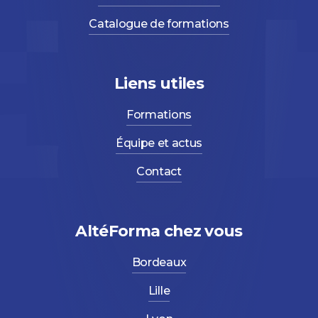
Catalogue de formations
Liens utiles
Formations
Équipe et actus
Contact
AltéForma chez vous
Bordeaux
Lille