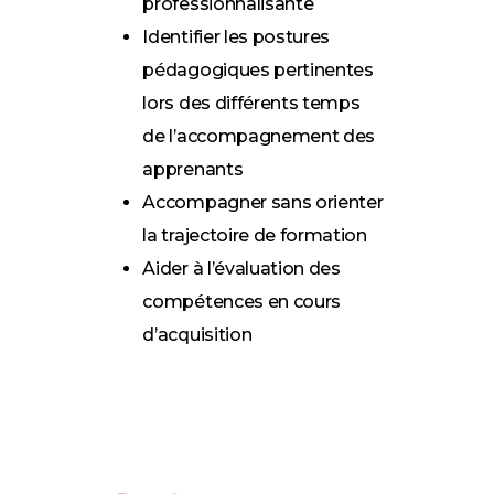
professionnalisante
Identifier les postures
pédagogiques pertinentes
lors des différents temps
de l’accompagnement des
apprenants
Accompagner sans orienter
la trajectoire de formation
Aider à l’évaluation des
compétences en cours
d’acquisition