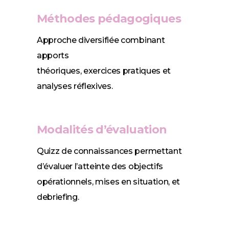
Méthodes pédagogiques
Approche diversifiée combinant
apports
théoriques, exercices pratiques et
analyses réflexives.
Modalités d’évaluation
Quizz de connaissances permettant
d’évaluer l’atteinte des objectifs
opérationnels, mises en situation, et
debriefing.