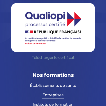
Télécharger le certificat
Nos formations
Établissements de santé
Entreprises
Instituts de formation