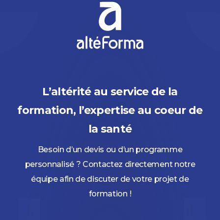
L’altérité au service de la
formation, l’expertise au coeur de
la santé
Besoin d’un devis ou d’un programme
personnalisé ? Contactez directement notre
équipe afin de discuter de votre projet de
formation !