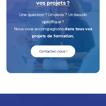
vos projets ?
Une question ? Un devis ? Un besoin
spécifique ?
Nous vous accompagnons
dans tous vos
projets de formation.
Contactez-nous !