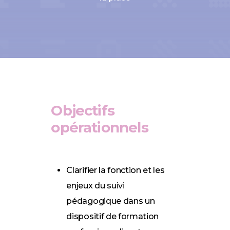
Objectifs
opérationnels
Clarifier la fonction et les
enjeux du suivi
pédagogique dans un
dispositif de formation