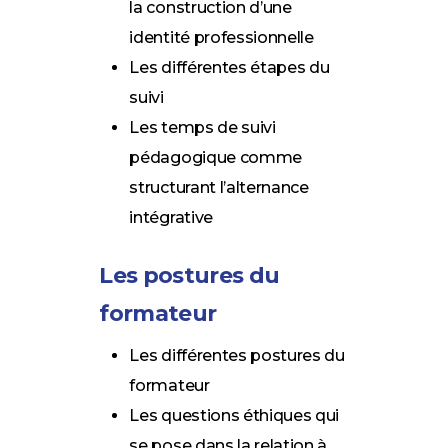
la construction d’une
identité professionnelle
Les différentes étapes du
suivi
Les temps de suivi
pédagogique comme
structurant l’alternance
intégrative
Les postures du
formateur
Les différentes postures du
formateur
Les questions éthiques qui
se pose dans la relation à