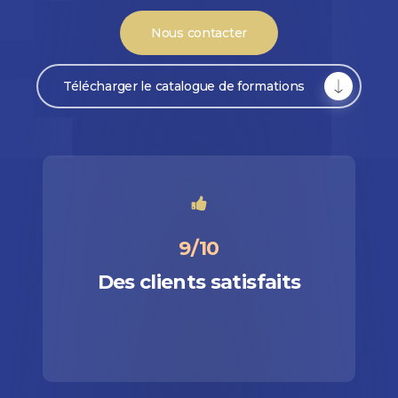
Nous contacter
Télécharger le catalogue de formations
9/10
Des clients satisfaits