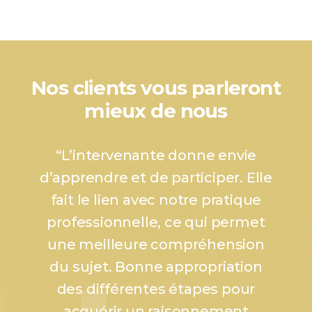
Nos clients vous parleront
mieux de nous
“
L’intervenante donne envie
d’apprendre et de participer. Elle
fait le lien avec notre pratique
professionnelle, ce qui permet
une meilleure compréhension
du sujet. Bonne appropriation
des différentes étapes pour
acquérir un raisonnement