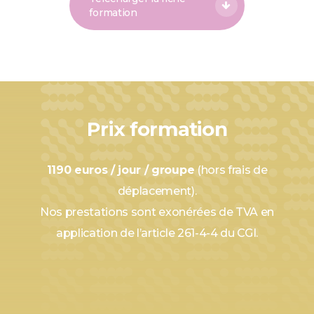
formation
Prix formation
1190 euros / jour / groupe
(hors frais de
déplacement).
Nos prestations sont exonérées de TVA en
application de l’article 261-4-4 du CGI.