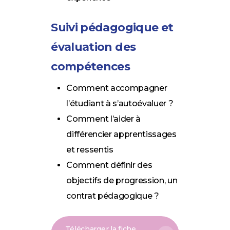
Suivi pédagogique et
évaluation des
compétences
Comment accompagner
l’étudiant à s’autoévaluer ?
Comment l’aider à
différencier apprentissages
et ressentis
Comment définir des
objectifs de progression, un
contrat pédagogique ?
Télécharger la fiche