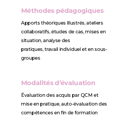
Méthodes pédagogiques
Apports théoriques illustrés, ateliers
collaboratifs, études de cas, mises en
situation, analyse des
pratiques, travail individuel et en sous-
groupes
Modalités d’évaluation
Évaluation des acquis par QCM et
mise en pratique, auto-évaluation des
compétences en fin de formation