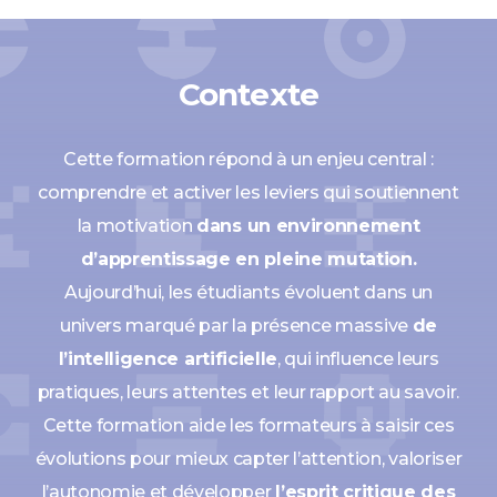
Contexte
Cette formation répond à un enjeu central :
comprendre et activer les leviers qui soutiennent
la motivation
dans un environnement
d’apprentissage en pleine mutation.
Aujourd’hui, les étudiants évoluent dans un
univers marqué par la présence massive
de
l’intelligence artificielle
, qui influence leurs
pratiques, leurs attentes et leur rapport au savoir.
Cette formation aide les formateurs à saisir ces
évolutions pour mieux capter l’attention, valoriser
l’autonomie et développer
l’esprit critique des