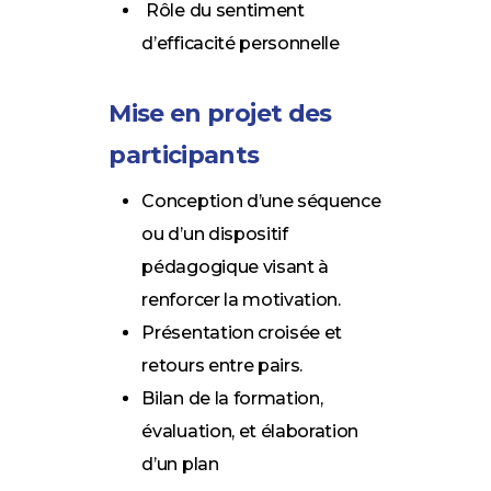
Rôle du sentiment
d’efficacité personnelle
Mise en projet des
participants
Conception d’une séquence
ou d’un dispositif
pédagogique visant à
renforcer la motivation.
Présentation croisée et
retours entre pairs.
Bilan de la formation,
évaluation, et élaboration
d’un plan