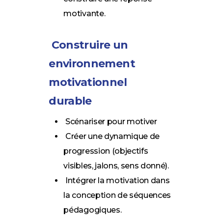
motivante.
Construire un
environnement
motivationnel
durable
Scénariser pour motiver
Créer une dynamique de
progression (objectifs
visibles, jalons, sens donné).
Intégrer la motivation dans
la conception de séquences
pédagogiques.