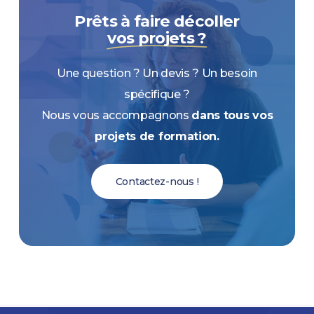
Prêts à faire décoller
vos projets ?
Une question ? Un devis ? Un besoin
spécifique ?
Nous vous accompagnons
dans tous vos
projets de formation.
Contactez-nous !