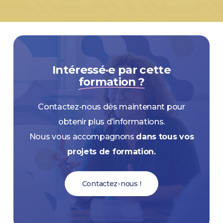
Intéressé·e par cette
formation ?
Contactez-nous dès maintenant pour
obtenir plus d’informations.
Nous vous accompagnons
dans tous vos
projets de formation.
Contactez-nous !