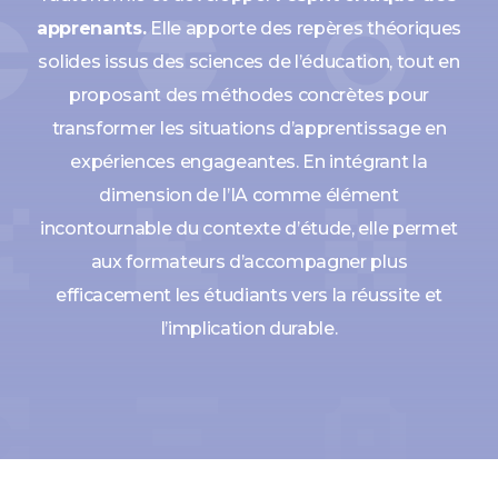
apprenants.
Elle apporte des repères théoriques
solides issus des sciences de l’éducation, tout en
proposant des méthodes concrètes pour
transformer les situations d’apprentissage en
expériences engageantes. En intégrant la
dimension de l’IA comme élément
incontournable du contexte d’étude, elle permet
aux formateurs d’accompagner plus
efficacement les étudiants vers la réussite et
l’implication durable.