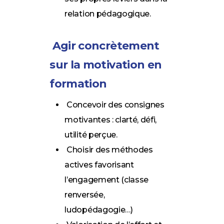
relation pédagogique.
Agir concrètement
sur la motivation en
formation
Concevoir des consignes
motivantes : clarté, défi,
utilité perçue.
Choisir des méthodes
actives favorisant
l’engagement (classe
renversée,
ludopédagogie…)