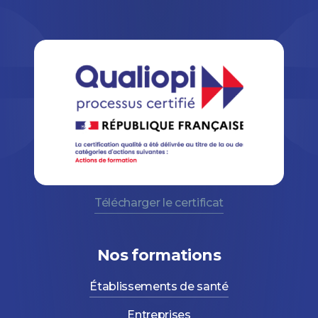
Télécharger le certificat
Nos formations
Établissements de santé
Entreprises