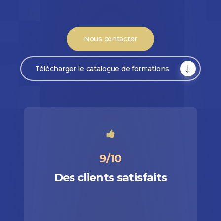
Nous contacter
Télécharger le catalogue de formations
9/10
Des clients satisfaits