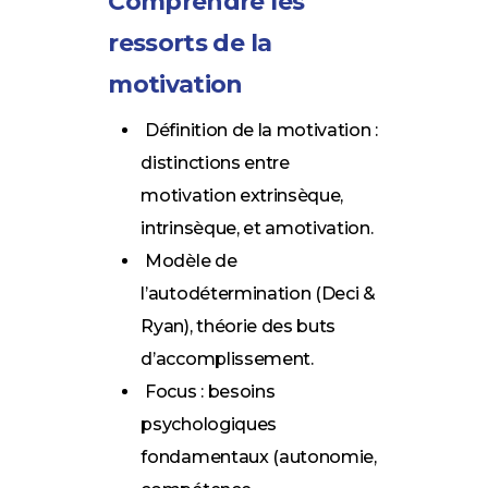
Comprendre les
ressorts de la
motivation
Définition de la motivation :
distinctions entre
motivation extrinsèque,
intrinsèque, et amotivation.
Modèle de
l’autodétermination (Deci &
Ryan), théorie des buts
d’accomplissement.
Focus : besoins
psychologiques
fondamentaux (autonomie,