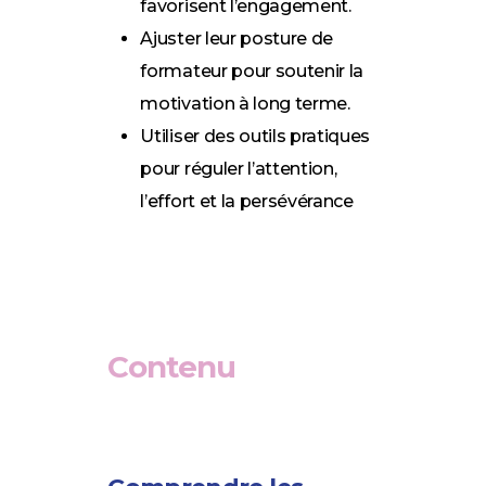
favorisent l’engagement.
Ajuster leur posture de
formateur pour soutenir la
motivation à long terme.
Utiliser des outils pratiques
pour réguler l’attention,
l’effort et la persévérance
Contenu