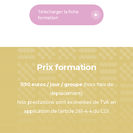
Télécharger la fiche
formation
Prix formation
1190 euros / jour / groupe
(hors frais de
déplacement).
Nos prestations sont exonérées de TVA en
application de l’article 261-4-4 du CGI.