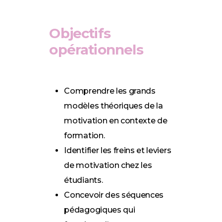
Objectifs
opérationnels
Comprendre les grands
modèles théoriques de la
motivation en contexte de
formation.
Identifier les freins et leviers
de motivation chez les
étudiants.
Concevoir des séquences
pédagogiques qui