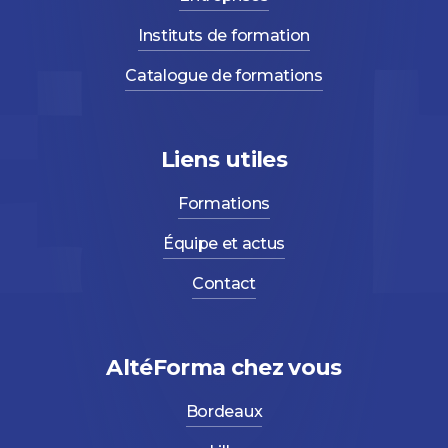
Instituts de formation
Catalogue de formations
Liens utiles
Formations
Équipe et actus
Contact
AltéForma chez vous
Bordeaux