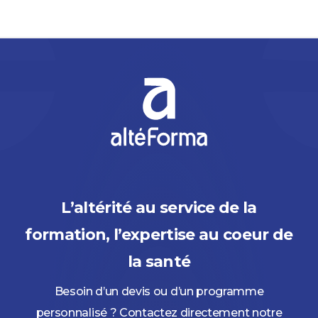
L’altérité au service de la
formation, l’expertise au coeur de
la santé
Besoin d’un devis ou d’un programme
personnalisé ? Contactez directement notre