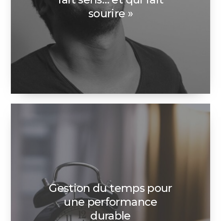
sourire »
Gestion du temps pour
une performance
durable