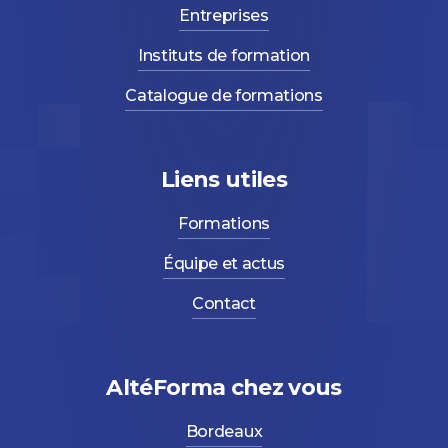
Entreprises
Instituts de formation
Catalogue de formations
Liens utiles
Formations
Équipe et actus
Contact
AltéForma chez vous
Bordeaux