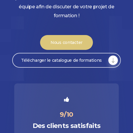
équipe afin de discuter de votre projet de
formation !
Nous contacter
Télécharger le catalogue de formations
9/10
Des clients satisfaits