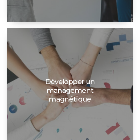
Développer un
management
magnétique