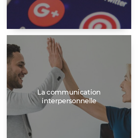
La communication
interpersonnelle