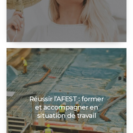
Réussir l’AFEST : former
et accompagner en
situation de travail