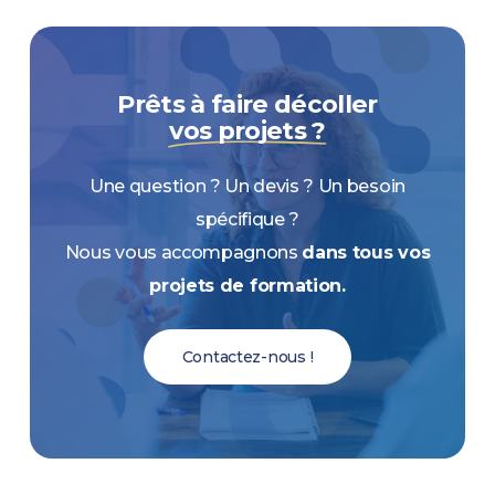
Prêts à faire décoller
vos projets ?
Une question ? Un devis ? Un besoin
spécifique ?
Nous vous accompagnons
dans tous vos
projets de formation.
Contactez-nous !