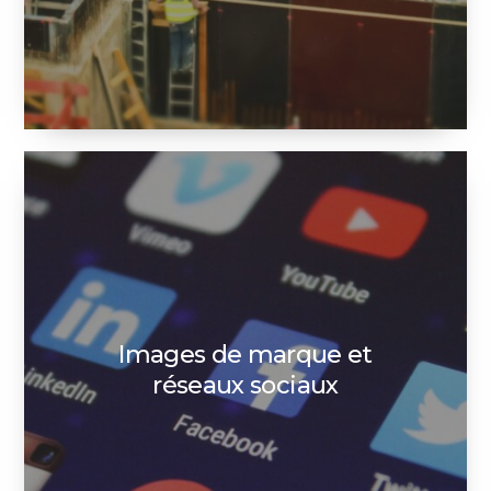
Images de marque et
réseaux sociaux