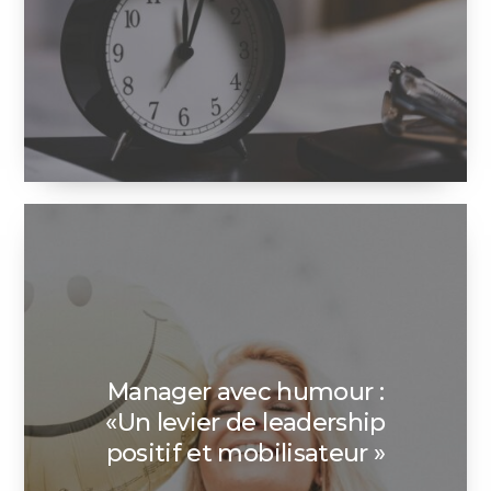
Manager avec humour :
«Un levier de leadership
positif et mobilisateur »